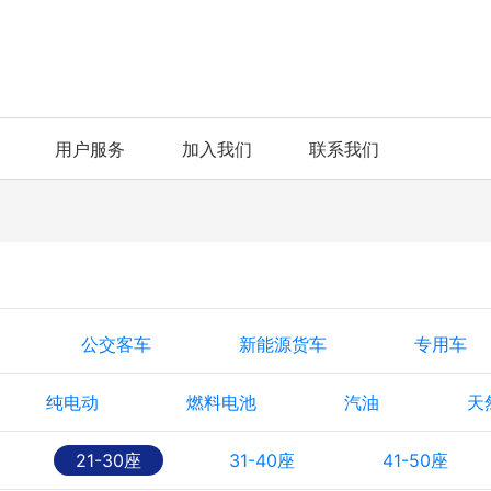
用户服务
加入我们
联系我们
公交客车
新能源货车
专用车
纯电动
燃料电池
汽油
天
21-30座
31-40座
41-50座