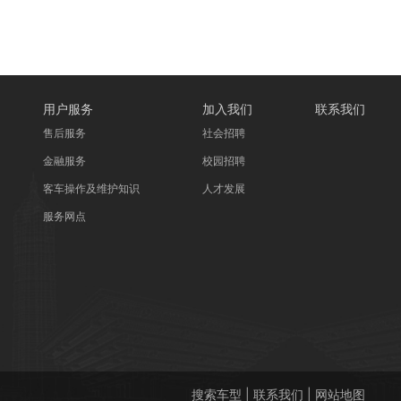
用户服务
加入我们
联系我们
售后服务
社会招聘
金融服务
校园招聘
客车操作及维护知识
人才发展
服务网点
搜索车型
|
联系我们
|
网站地图