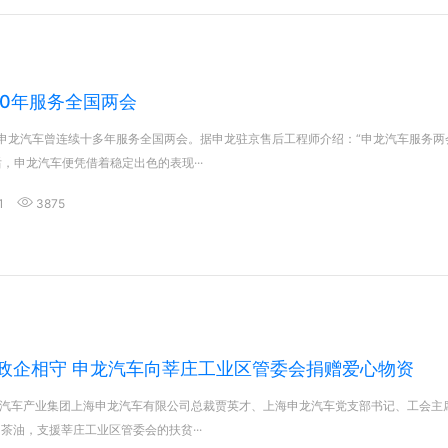
10年服务全国两会
，申龙汽车曾连续十多年服务全国两会。据申龙驻京售后工程师介绍：“申龙汽车服务两
，申龙汽车便凭借着稳定出色的表现···
1
3875
爱心奉献 政企相守 申龙汽车向莘庄工业区管委会捐赠爱心物资
东旭汽车产业集团上海申龙汽车有限公司总裁贾英才、上海申龙汽车党支部书记、工会
山茶油，支援莘庄工业区管委会的扶贫···