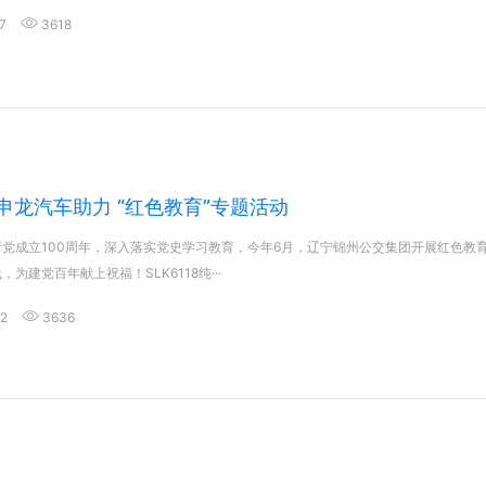
7
3618
申龙汽车助力 “红色教育”专题活动
党成立100周年，深入落实党史学习教育，今年6月，辽宁锦州公交集团开展红色教
为建党百年献上祝福！SLK6118纯···
2
3636