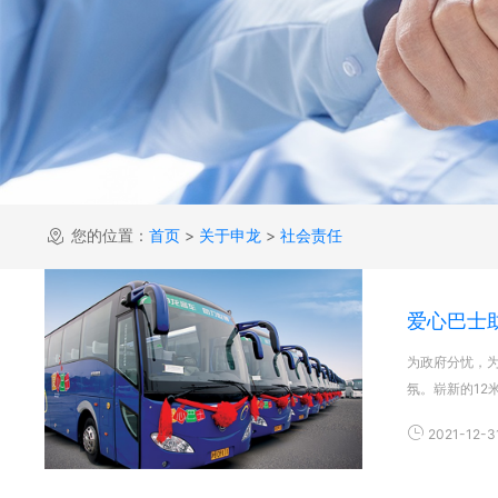
您的位置：
首页
>
关于申龙
>
社会责任
爱心巴士
为政府分忧，为
氛。崭新的12米
2021-12-3