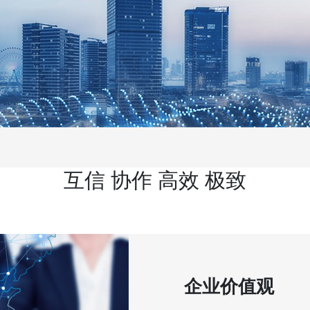
互信 协作 高效 极致
企业价值观