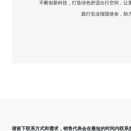
不断创新科技，打造绿色舒适出行空间，让
践行实业报国使命，助
请留下联系方式和需求，销售代表会在最短的时间内联系