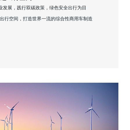
业发展，践行双碳政策，绿色安全出行为目
适出行空间，打造世界一流的综合性商用车制造