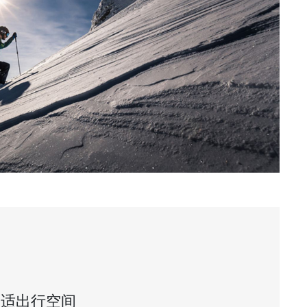
舒适出行空间