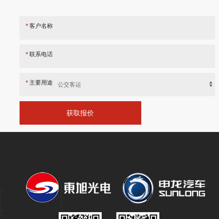
*
客户名称
*
联系电话
*
主要用途
获取报价