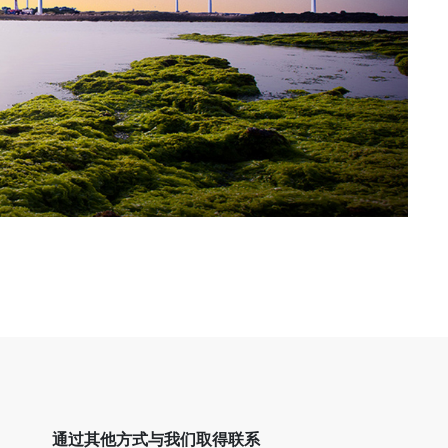
通过其他方式与我们取得联系