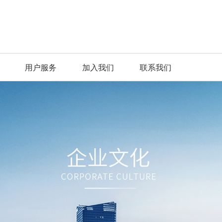
用户服务
加入我们
联系我们