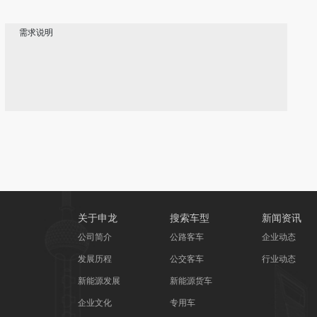
需求说明
关于申龙
搜索车型
新闻资讯
公司简介
公路客车
企业动态
发展历程
公交客车
行业动态
新能源发展
新能源货车
企业文化
专用车