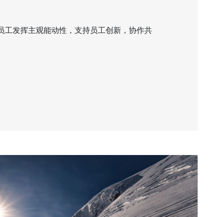
赢
员工发挥主观能动性，支持员工创新，协作共