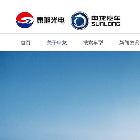
首页
关于申龙
搜索车型
新闻资讯