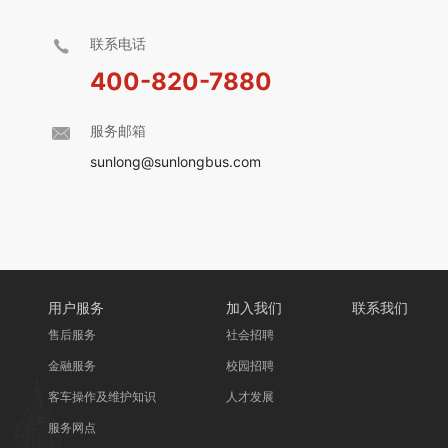
联系电话
400-820-7880
服务邮箱
sunlong@sunlongbus.com
用户服务
加入我们
联系我们
售后服务
社会招聘
金融服务
校园招聘
客车操作及维护知识
人才发展
服务网点