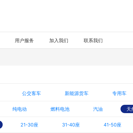
用户服务
加入我们
联系我们
公交客车
新能源货车
专用车
纯电动
燃料电池
汽油
天
21-30座
31-40座
41-50座