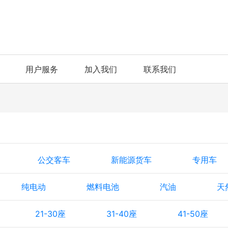
用户服务
加入我们
联系我们
公交客车
新能源货车
专用车
纯电动
燃料电池
汽油
天
21-30座
31-40座
41-50座