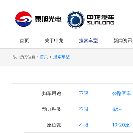
首页
关于申龙
搜索车型
新闻资讯
您的位置：
首页
>
搜索车型
购车用途
不限
公路客车
动力种类
不限
柴油
座位数
不限
10-20座