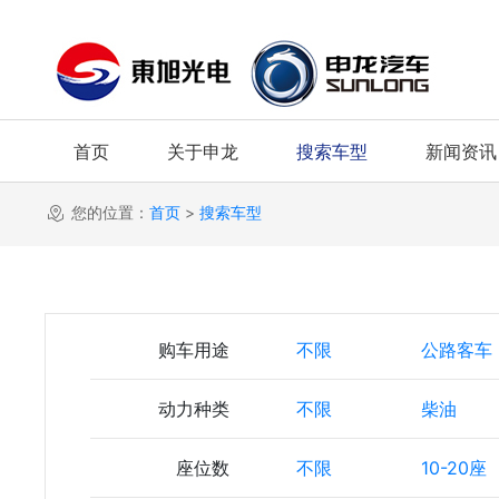
首页
关于申龙
搜索车型
新闻资讯
您的位置：
首页
>
搜索车型
购车用途
不限
公路客车
动力种类
不限
柴油
座位数
不限
10-20座