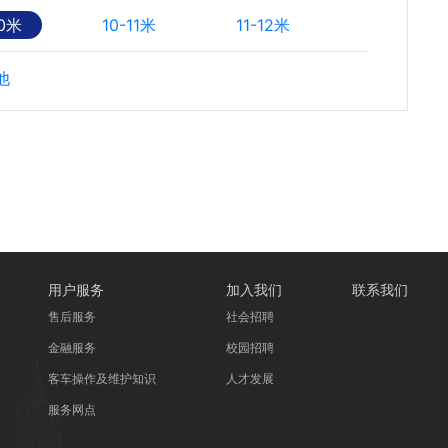
10米
10-11米
11-12米
他
用户服务
加入我们
联系我们
售后服务
社会招聘
金融服务
校园招聘
客车操作及维护知识
人才发展
服务网点