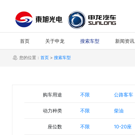
首页
关于申龙
搜索车型
新闻资讯
您的位置：
首页
>
搜索车型
购车用途
不限
公路客车
动力种类
不限
柴油
座位数
不限
10-20座