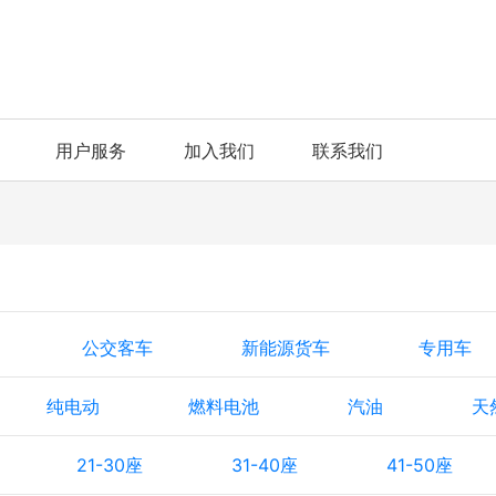
用户服务
加入我们
联系我们
公交客车
新能源货车
专用车
纯电动
燃料电池
汽油
天
21-30座
31-40座
41-50座