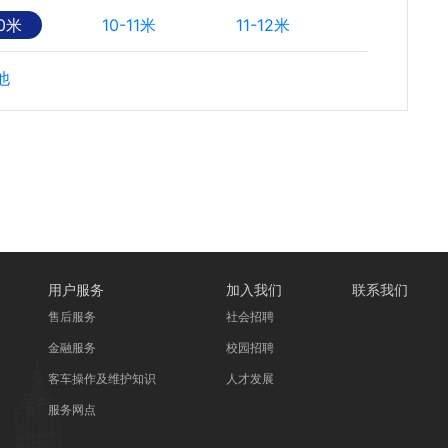
10米
10-11米
11-12米
他
用户服务
加入我们
联系我们
售后服务
社会招聘
金融服务
校园招聘
客车操作及维护知识
人才发展
服务网点