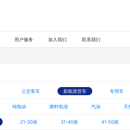
用户服务
加入我们
联系我们
公交客车
新能源货车
专用车
纯电动
燃料电池
汽油
天
21-30座
31-40座
41-50座