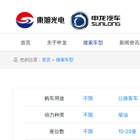
首页
关于申龙
搜索车型
新闻资讯
您的位置：
首页
>
搜索车型
购车用途
不限
公路客车
动力种类
不限
柴油
座位数
不限
10-20座