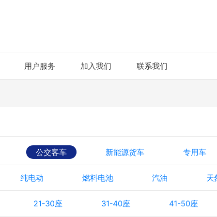
用户服务
加入我们
联系我们
公交客车
新能源货车
专用车
纯电动
燃料电池
汽油
天
21-30座
31-40座
41-50座